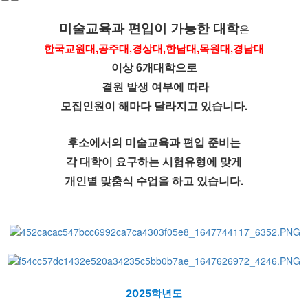
미술교육과 편입이 가능한 대학
은
한국교원대,공주대,경상대,한남대,목원대,경남대
이상 6개대학으로
결원 발생 여부에 따라
모집인원이 해마다 달라지고 있습니다.
후소에서의 미술교육과 편입 준비는
각 대학이 요구하는 시험유형에 맞게
개인별 맞춤식 수업을 하고 있습니다.
2025학년도