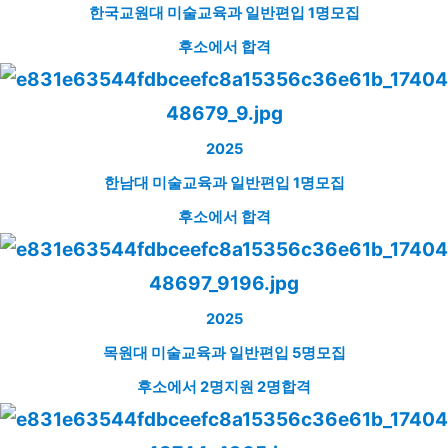
한국교원대 미술교육과 일반편입 1명모집
후소에서 합격
2025
한남대 미술교육과 일반편입 1명모집
후소에서 합격
2025
목원대 미술교육과 일반편입 5명모집
후소에서 2명지원 2명합격