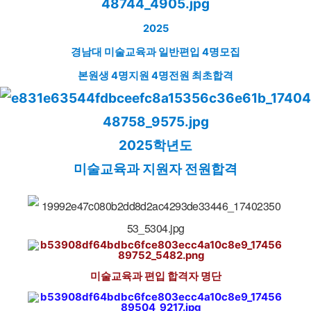
2025
경남대 미술교육과 일반편입 4명모집
본원생 4명지원 4명전원 최초합격
2025학년도
미술교육과 지원자 전원합격
미술교육과 편입 합격자 명단